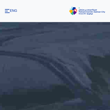
تخطي إلى المحتوى الرئيسي
ENG